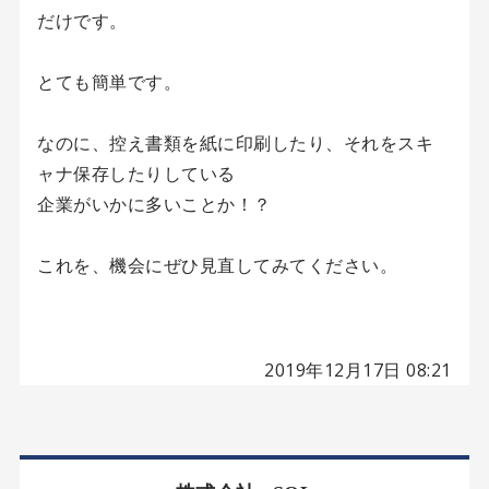
だけです。
とても簡単です。
なのに、控え書類を紙に印刷したり、それをスキ
ャナ保存したりしている
企業がいかに多いことか！？
これを、機会にぜひ見直してみてください。
2019年12月17日 08:21