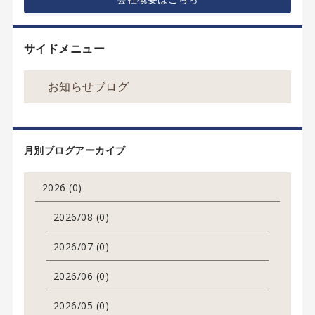
サイドメニュー
お知らせブログ
月別ブログアーカイブ
2026 (0)
2026/08 (0)
2026/07 (0)
2026/06 (0)
2026/05 (0)