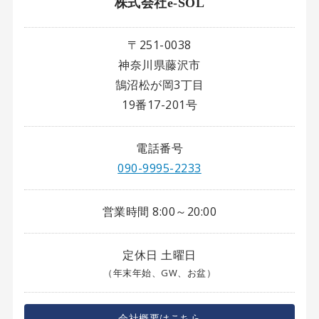
株式会社e-SOL
〒251-0038
神奈川県藤沢市
鵠沼松が岡3丁目
19番17-201号
電話番号
090-9995-2233
営業時間 8:00～20:00
定休日 土曜日
（年末年始、GW、お盆）
会社概要はこちら