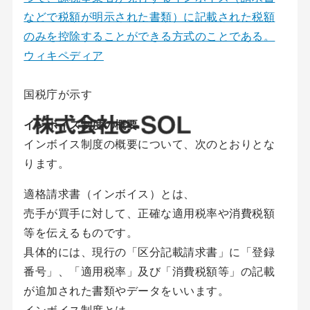
などで税額が明示された書類）に記載された税額
のみを控除することができる方式のことである。
ウィキペディア
国税庁が示す
インボイス制度の概要
インボイス制度の概要について、次のとおりとな
ります。
適格請求書（インボイス）とは、
売手が買手に対して、正確な適用税率や消費税額
等を伝えるものです。
具体的には、現行の「区分記載請求書」に「登録
番号」、「適用税率」及び「消費税額等」の記載
が追加された書類やデータをいいます。