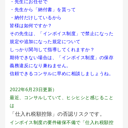
・先生にお任せで
・先生から「納付書」を貰って
・納付だけしているから
皆様は如何ですか？
その先生は、「インボイス制度」で禁止になった
規定や追加になった規定について
しっかり関与して指導してくれますか？
期待できない場合は、「インボイス制度」の保存
義務違反になり兼ねません。
信頼できるコンサルに早めに相談しましょうね。
2022年6月23日更新）
最近、コンサルしていて、ヒシヒシと感じること
は
「仕入れ税額控除」の否認リスクです。
インボイス制度の要件確保不備で「仕入れ税額控