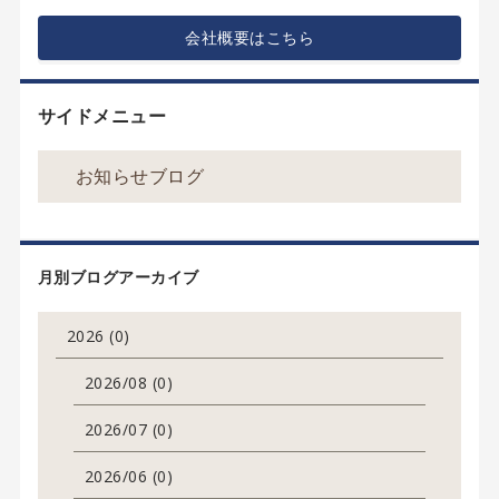
会社概要はこちら
サイドメニュー
お知らせブログ
月別ブログアーカイブ
2026 (0)
2026/08 (0)
2026/07 (0)
2026/06 (0)