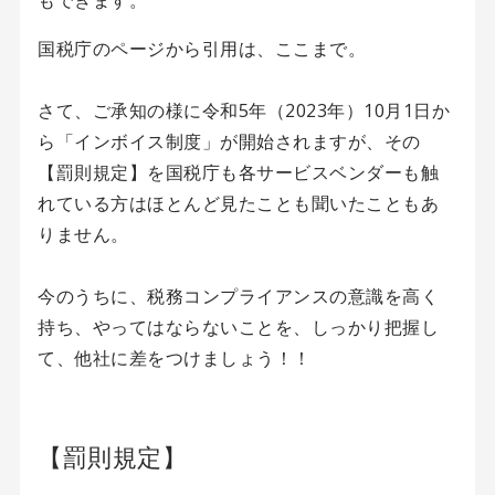
もできます。
国税庁のページから引用は、ここまで。
さて、ご承知の様に令和5年（2023年）10月1日か
ら「インボイス制度」が開始されますが、その
【罰則規定】を国税庁も各サービスベンダーも触
れている方はほとんど見たことも聞いたこともあ
りません。
今のうちに、税務コンプライアンスの意識を高く
持ち、やってはならないことを、しっかり把握し
て、他社に差をつけましょう！！
【罰則規定】