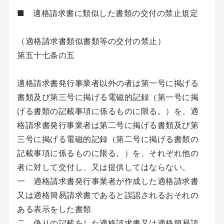
■ 適格請求書に類似した書類の交付の禁止規定
（適格請求書類似書類等の交付の禁止）
第五十七条の五
適格請求書発行事業者以外の者は第一号に掲げる
書類及び第三号に掲げる電磁的記録（第一号に掲
げる書類の記載事項に係るものに限る。）を、適
格請求書発行事業者は第二号に掲げる書類及び第
三号に掲げる電磁的記録（第二号に掲げる書類の
記載事項に係るものに限る。）を、それぞれ他の
者に対して交付し、又は提供してはならない。
一 適格請求書発行事業者が作成した適格請求書
又は適格簡易請求書であると誤認されるおそれの
ある表示をした書類
二 偽りの記載をした適格請求書又は適格簡易請