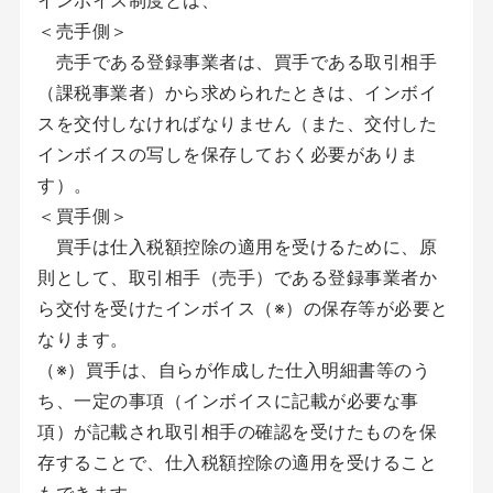
インボイス制度とは、
＜売手側＞
売手である登録事業者は、買手である取引相手
（課税事業者）から求められたときは、インボイ
スを交付しなければなりません（また、交付した
インボイスの写しを保存しておく必要がありま
す）。
＜買手側＞
買手は仕入税額控除の適用を受けるために、原
則として、取引相手（売手）である登録事業者か
ら交付を受けたインボイス（※）の保存等が必要と
なります。
（※）買手は、自らが作成した仕入明細書等のう
ち、一定の事項（インボイスに記載が必要な事
項）が記載され取引相手の確認を受けたものを保
存することで、仕入税額控除の適用を受けること