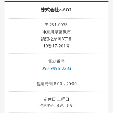
株式会社e-SOL
〒251-0038
神奈川県藤沢市
鵠沼松が岡3丁目
19番17-201号
電話番号
090-9995-2233
営業時間 8:00～20:00
定休日 土曜日
（年末年始、GW、お盆）