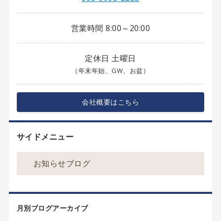
営業時間 8:00～20:00
定休日 土曜日
（年末年始、GW、お盆）
会社概要はこちら
サイドメニュー
お知らせブログ
月別ブログアーカイブ