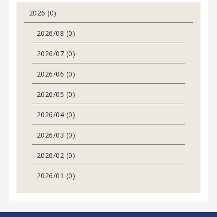
2026 (0)
2026/08 (0)
2026/07 (0)
2026/06 (0)
2026/05 (0)
2026/04 (0)
2026/03 (0)
2026/02 (0)
2026/01 (0)