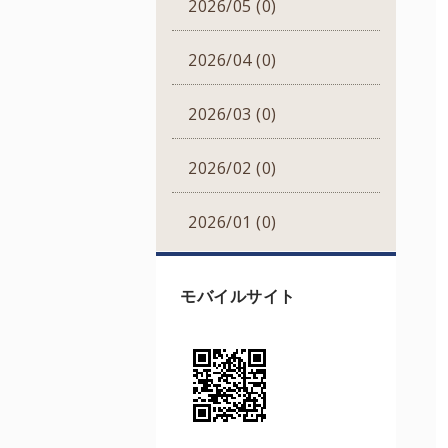
2026/05 (0)
2026/04 (0)
2026/03 (0)
2026/02 (0)
2026/01 (0)
モバイルサイト