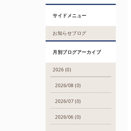
サイドメニュー
お知らせブログ
月別ブログアーカイブ
2026 (0)
2026/08 (0)
2026/07 (0)
2026/06 (0)