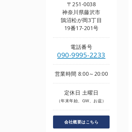
〒251-0038
神奈川県藤沢市
鵠沼松が岡3丁目
19番17-201号
電話番号
090-9995-2233
営業時間 8:00～20:00
定休日 土曜日
（年末年始、GW、お盆）
会社概要はこちら