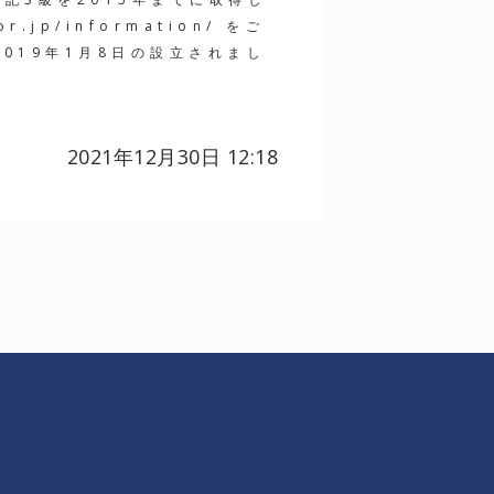
.jp/information/ をご
019年1月8日の設立されまし
2021年12月30日 12:18