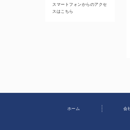
スマートフォンからのアクセ
スはこちら
ホーム
会