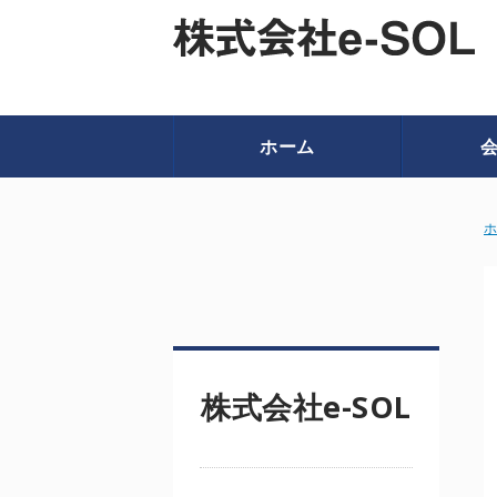
ホーム
株式会社e-SOL