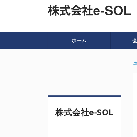
ホーム
株式会社e-SOL