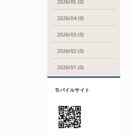
2026/05 (0)
2026/04 (0)
2026/03 (0)
2026/02 (0)
2026/01 (0)
モバイルサイト