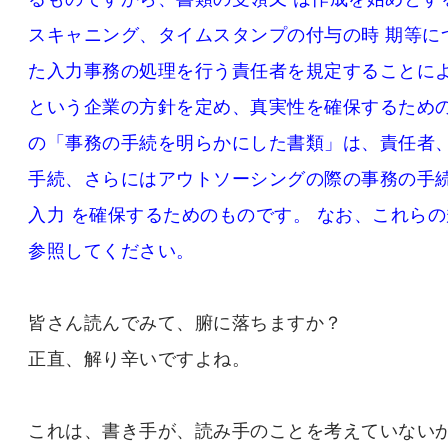
スキャニング、タイムスタンプの付与の時 期等に
た入力事務の処理を行う責任者を規定することによ
という企業の方針を定め、真実性を確保するための
の「事務の手続を明らかにした書類」は、責任者、
手続、さらにはアウトソーシングの際の事務の手
入力 を確保するためのものです。 なお、これら
参照してください。
皆さん読んでみて、腑に落ちますか？
正直、解り辛いですよね。
これは、書き手が、読み手のことを考えていない