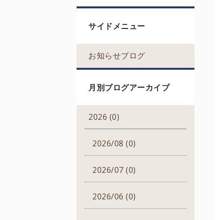
サイドメニュー
お知らせブログ
月別ブログアーカイブ
2026 (0)
2026/08 (0)
2026/07 (0)
2026/06 (0)