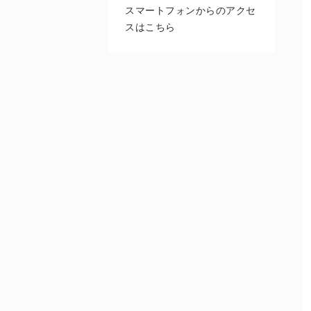
スマートフォンからのアクセ
スはこちら