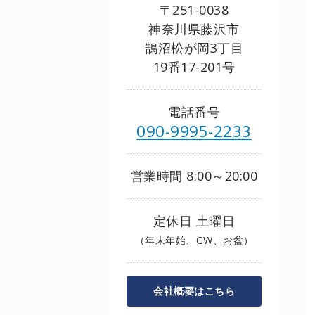
〒251-0038
神奈川県藤沢市
鵠沼松が岡3丁目
19番17-201号
電話番号
090-9995-2233
営業時間 8:00～20:00
定休日 土曜日
（年末年始、GW、お盆）
会社概要はこちら