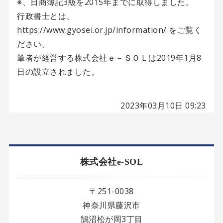
※、日商簿記3級を2015年までに取得しました。
行政書士とは、
https://www.gyosei.or.jp/information/ をご覧く
ださい。
筆者が経営する株式会社ｅ－ＳＯＬは2019年1月8
日の設立されました。
2023年03月10日 09:23
株式会社e-SOL
〒251-0038
神奈川県藤沢市
鵠沼松が岡3丁目