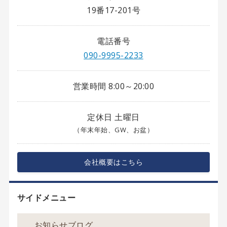
19番17-201号
電話番号
090-9995-2233
営業時間 8:00～20:00
定休日 土曜日
（年末年始、GW、お盆）
会社概要はこちら
サイドメニュー
お知らせブログ