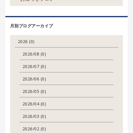
月別ブログアーカイブ
2026 (0)
2026/08 (0)
2026/07 (0)
2026/06 (0)
2026/05 (0)
2026/04 (0)
2026/03 (0)
2026/02 (0)