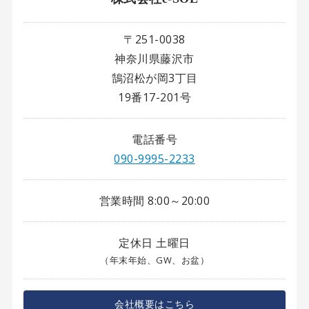
〒251-0038
神奈川県藤沢市
鵠沼松が岡3丁目
19番17-201号
電話番号
090-9995-2233
営業時間 8:00～20:00
定休日 土曜日
（年末年始、GW、お盆）
会社概要はこちら