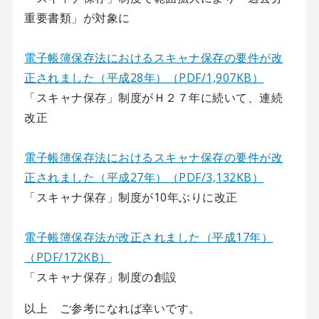
重要書類」が対象に
電子帳簿保存法におけるスキャナ保存の要件が改
正されました（平成28年）（PDF/1,907KB）
「スキャナ保存」制度がＨ２７年に続いて、連続
改正
電子帳簿保存法におけるスキャナ保存の要件が改
正されました（平成27年）（PDF/3,132KB）
「スキャナ保存」制度が10年ぶりに改正
電子帳簿保存法が改正されました（平成17年）
（PDF/172KB）
「スキャナ保存」制度の創設
以上 ご参考になれば幸いです。