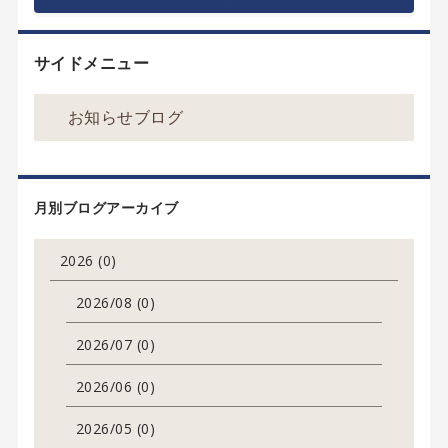
サイドメニュー
お知らせブログ
月別ブログアーカイブ
2026 (0)
2026/08 (0)
2026/07 (0)
2026/06 (0)
2026/05 (0)