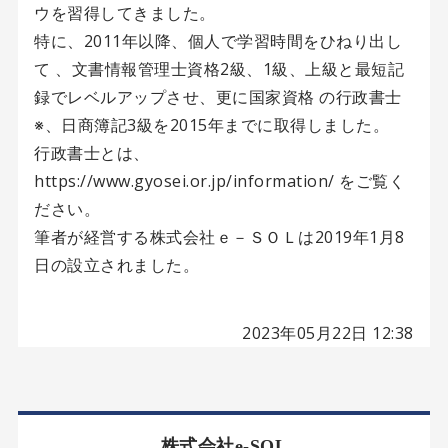
ウを習得してきました。
特に、2011年以降、個人で学習時間をひねり出し
て 、文書情報管理士資格2級、1級、上級と最短記
録でレベルアップさせ、更に国家資格 の行政書士
※、日商簿記3級を2015年までに取得しました。
行政書士とは、
https://www.gyosei.or.jp/information/ をご覧く
ださい。
筆者が経営する株式会社ｅ－ＳＯＬは2019年1月8
日の設立されました。
2023年05月22日 12:38
株式会社e-SOL