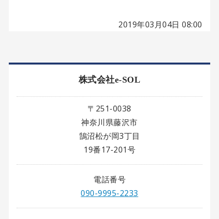
2019年03月04日 08:00
株式会社e-SOL
〒251-0038
神奈川県藤沢市
鵠沼松が岡3丁目
19番17-201号
電話番号
090-9995-2233