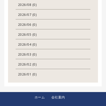
2026/08 (0)
2026/07 (0)
2026/06 (0)
2026/05 (0)
2026/04 (0)
2026/03 (0)
2026/02 (0)
2026/01 (0)
ホーム
会社案内