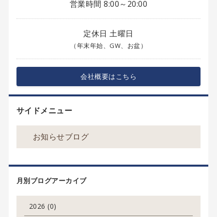
営業時間 8:00～20:00
定休日 土曜日
（年末年始、GW、お盆）
会社概要はこちら
サイドメニュー
お知らせブログ
月別ブログアーカイブ
2026 (0)